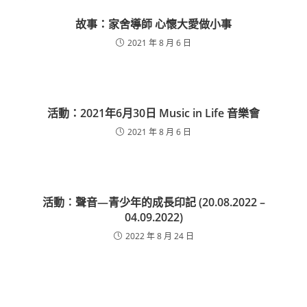
故事：家舍導師 心懷大愛做小事
2021 年 8 月 6 日
活動：2021年6月30日 Music in Life 音樂會
2021 年 8 月 6 日
活動︰聲音—青少年的成長印記 (20.08.2022 –
04.09.2022)
2022 年 8 月 24 日