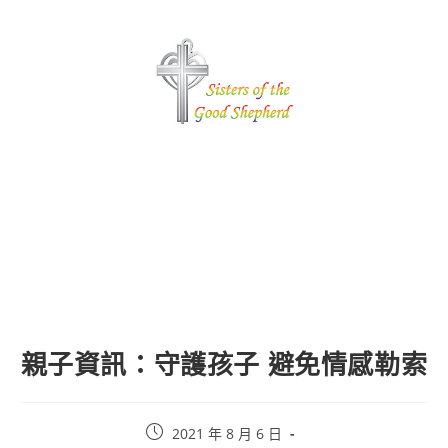
親子資訊：守護孩子 避免情感勒索
2021 年 8 月 6 日