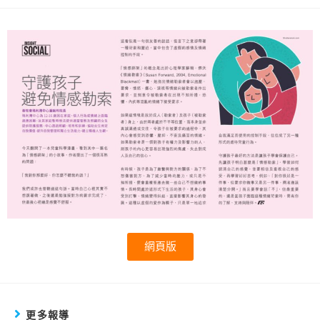
網頁版
更多報導