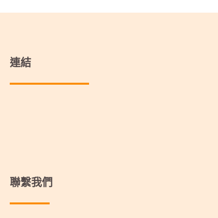
連結
聯繫我們