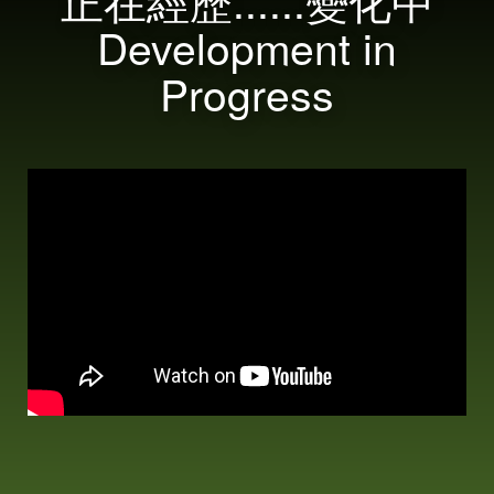
正在經歷......變化中
Development in
Progress