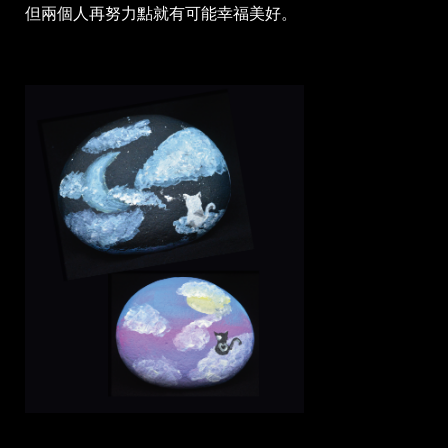
但兩個人再努力點就有可能幸福美好。