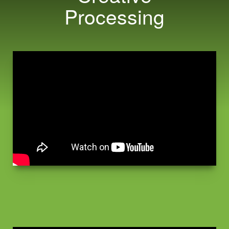
Processing