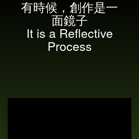
有時候，創作是一
面鏡子
It is a Reflective
Process