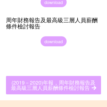
download
周年財務報告及最高級三層人員薪酬
條件檢討報告
download
(2019－2020)年報，周年財務報告及
最高級三層人員薪酬條件檢討報告