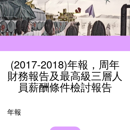
(2017-2018)年報，周年
財務報告及最高級三層人
員薪酬條件檢討報告
年報