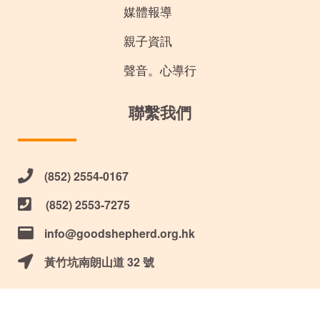
媒體報導
親子資訊
聲音。心導行
聯繫我們
(852) 2554-0167
(852) 2553-7275
info@goodshepherd.org.hk
黃竹坑南朗山道 32 號