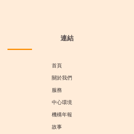
連結
首頁
關於我們
服務
中心環境
機構年報
故事